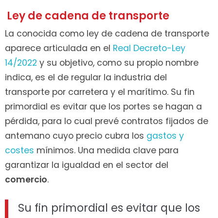
Ley de cadena de transporte
La conocida como ley de cadena de transporte
aparece articulada en el
Real Decreto-Ley
14/2022
y su objetivo, como su propio nombre
indica, es el de regular la industria del
transporte por carretera y el marítimo. Su fin
primordial es evitar que los portes se hagan a
pérdida, para lo cual prevé contratos fijados de
antemano cuyo precio cubra los
gastos y
costes
mínimos. Una medida clave para
garantizar la igualdad en el sector del
comercio
.
Su fin primordial es evitar que los