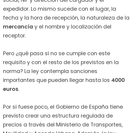
social, NIF y dirección del cargador y el
expedidor. Lo mismo sucede con el lugar, la
fecha y la hora de recepción, la naturaleza de la
mercancía
y el nombre y localización del
receptor.
Pero ¿qué pasa si no se cumple con este
requisito y con el resto de los previstos en la
norma? La ley contempla sanciones
importantes que pueden llegar hasta los
4000
euros
.
Por si fuese poco, el Gobierno de España tiene
previsto crear una estructura regulada de
precios a través del Ministerio de Transportes,