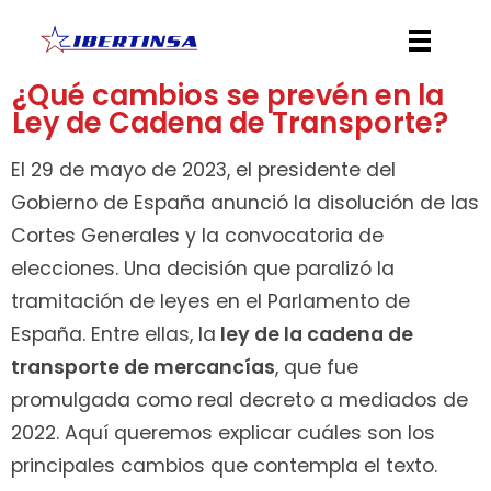
Ibertinsa
Ibérica de Transportes Internacionales
¿Qué cambios se prevén en la
Ley de Cadena de Transporte?
El 29 de mayo de 2023, el presidente del
Gobierno de España anunció la disolución de las
Cortes Generales y la convocatoria de
elecciones. Una decisión que paralizó la
tramitación de leyes en el Parlamento de
España. Entre ellas, la
ley de la cadena de
transporte de mercancías
, que fue
promulgada como real decreto a mediados de
2022. Aquí queremos explicar cuáles son los
principales cambios que contempla el texto.