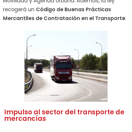
Movilidad y Agenda Urbana. Además, la ley
recogerá un
Código de Buenas Prácticas
Mercantiles de Contratación en el Transporte
.
Impulso al sector del transporte de
mercancías