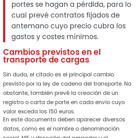
portes se hagan a pérdida, para lo
cual prevé contratos fijados de
antemano cuyo precio cubra los
gastos y costes mínimos.
Cambios previstos en el
transporte de cargas
Sin duda, el citado es el principal cambio
previsto por la ley de cadena del transporte. No
obstante, también prevé la creación de un
registro o carta de porte en cada envío cuyo
valor exceda los 150 euros.
En este documento deben aparecer diversos
datos, como es el nombre o denominación