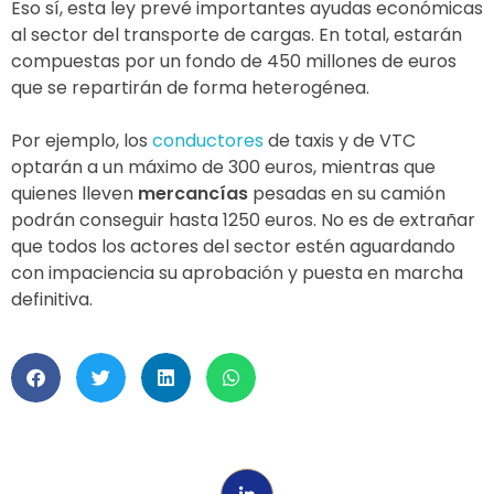
Eso sí, esta ley prevé importantes ayudas económicas
al sector del transporte de cargas. En total, estarán
compuestas por un fondo de 450 millones de euros
que se repartirán de forma heterogénea.
Por ejemplo, los
conductores
de taxis y de VTC
optarán a un máximo de 300 euros, mientras que
quienes lleven
mercancías
pesadas en su camión
podrán conseguir hasta 1250 euros. No es de extrañar
que todos los actores del sector estén aguardando
con impaciencia su aprobación y puesta en marcha
definitiva.