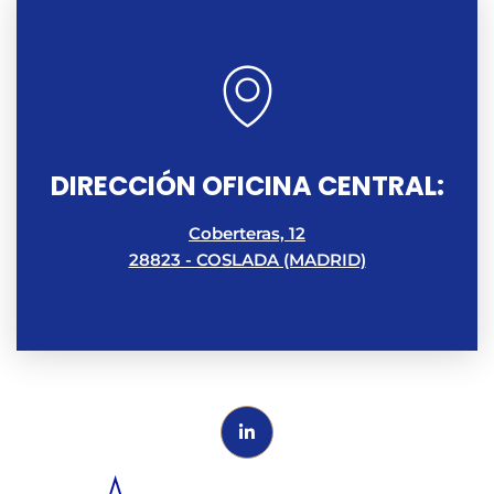
DIRECCIÓN OFICINA CENTRAL:
Coberteras, 12
28823 - COSLADA (MADRID)