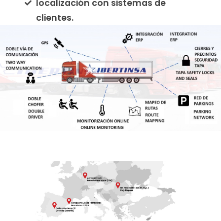
localización con sistemas de
clientes.