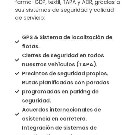
farma-GDP, textil, TAPA y ADR, gracias a
sus sistemas de seguridad y calidad
de servicio:
GPS & Sistema de localización de
flotas.
Cierres de seguridad en todos
nuestros vehículos (TAPA).
Precintos de seguridad propios.
Rutas planificadas con paradas
programadas en parking de
seguridad.
Acuerdos internacionales de
asistencia en carretera.
Integración de sistemas de