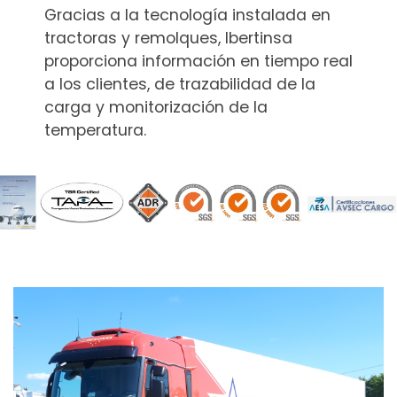
Gracias a la tecnología instalada en
tractoras y remolques, Ibertinsa
proporciona información
en tiempo real
a los clientes, de trazabilidad de la
carga y monitorización de la
temperatura.
Ancho: 2,5 m.
Longitud: 13,56 m.