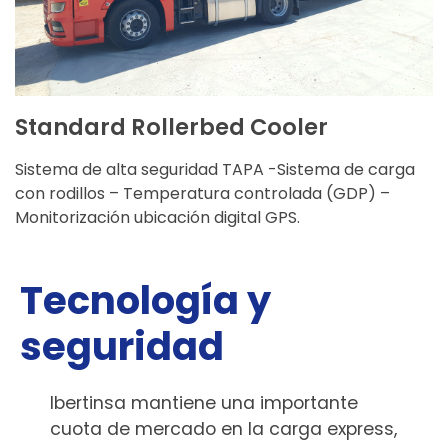
CARACTERÍSTICAS
Standard Rollerbed Cooler
Sistema de alta seguridad TAPA -Sistema de carga
con rodillos – Temperatura controlada (GDP) –
Monitorización ubicación digital GPS.
Tecnología y
seguridad
Ibertinsa mantiene una importante
cuota de mercado en la carga express,