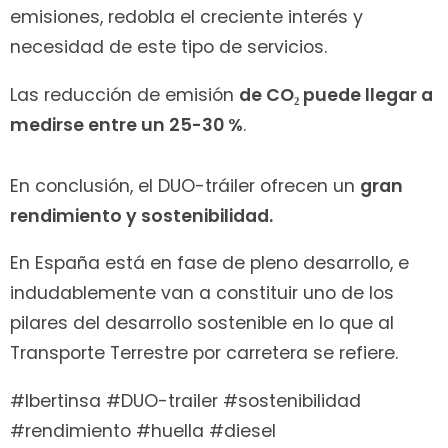
emisiones, redobla el creciente interés y
necesidad de este tipo de servicios.
Las reducción de emisión
de CO₂ puede llegar a
medirse entre un 25-30 %
.
En conclusión, el DUO-tráiler ofrecen un
gran
rendimiento y sostenibilidad.
En España está en fase de pleno desarrollo, e
indudablemente van a constituir uno de los
pilares del desarrollo sostenible en lo que al
Transporte Terrestre por carretera se refiere.
#Ibertinsa #DUO-trailer #sostenibilidad
#rendimiento #huella #diesel