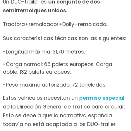
Un DUO-trailer es
un conjunto de dos
semirremolques unidos.
Tractora+remolcador+Dolly+remolcado.
Sus características técnicas son las siguientes:
-Longitud máxima: 31,70 metros.
-Carga normal: 66 palets europeos. Carga
doble: 132 palets europeos.
-Peso maximo autorizado: 72 toneladas.
Estos vehículos necesitan un
permiso especial
de la Dirección General de Tráfico para circular.
Esto se debe a que la normativa española
todavía no está adaptada a los DUO-trailer.