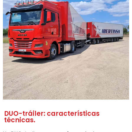
DUO-tráiler: características
técnicas.