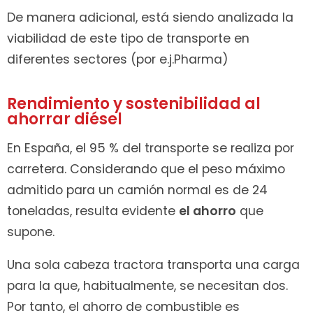
De manera adicional, está siendo analizada la
viabilidad de este tipo de transporte en
diferentes sectores (por e.j.Pharma)
Rendimiento y sostenibilidad al
ahorrar diésel
En España, el 95 % del transporte se realiza por
carretera. Considerando que el peso máximo
admitido para un camión normal es de 24
toneladas, resulta evidente
el ahorro
que
supone.
Una sola cabeza tractora transporta una carga
para la que, habitualmente, se necesitan dos.
Por tanto, el ahorro de combustible es