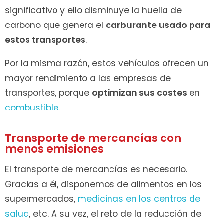
significativo y ello disminuye la huella de
carbono que genera el
carburante usado para
estos transportes
.
Por la misma razón, estos vehículos ofrecen un
mayor rendimiento a las empresas de
transportes, porque
optimizan sus costes
en
combustible
.
Transporte de mercancías con
menos emisiones
El transporte de mercancías es necesario.
Gracias a él, disponemos de alimentos en los
supermercados,
medicinas en los centros de
salud
, etc. A su vez, el reto de la reducción de